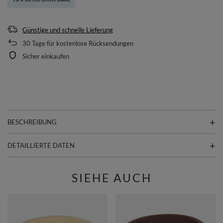
Günstige und schnelle Lieferung
30
Tage für kostenlose Rücksendungen
Sicher einkaufen
BESCHREIBUNG
DETAILLIERTE DATEN
SIEHE AUCH