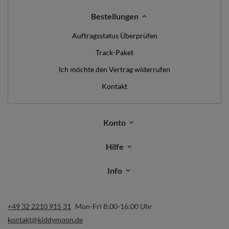
Bestellungen
Auftragsstatus Überprüfen
Track-Paket
Ich möchte den Vertrag widerrufen
Kontakt
Konto
Hilfe
Info
+49 32 2210 915 31
Mon-Fri 8:00-16:00 Uhr
kontakt@kiddymoon.de