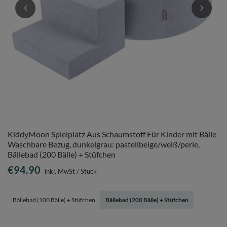
KiddyMoon Spielplatz Aus Schaumstoff Für Kinder mit Bälle
Waschbare Bezug, dunkelgrau: pastellbeige/weiß/perle,
Bällebad (200 Bälle) + Stüfchen
€94.90
inkl. MwSt
/
Stück
Bällebad (100 Bälle) + Stüfchen
Bällebad (200 Bälle) + Stüfchen