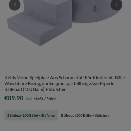
KiddyMoon Spielplatz Aus Schaumstoff Für Kinder mit Bälle
Waschbare Bezug, dunkelgrau: pastellbeige/weiß/perle,
Bällebad (100 Bälle) + Stüfchen
€89.90
inkl. MwSt
/
Stück
Bällebad (100 Bälle) + Stüfchen
Bällebad (200 Bälle) + Stüfchen