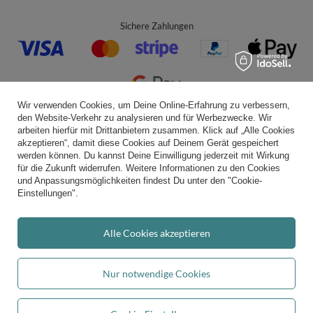
Sichere Zahlungen
Wir verwenden Cookies, um Deine Online-Erfahrung zu verbessern,
den Website-Verkehr zu analysieren und für Werbezwecke. Wir
Bequeme Lieferung
arbeiten hierfür mit Drittanbietern zusammen. Klick auf „Alle Cookies
akzeptieren“, damit diese Cookies auf Deinem Gerät gespeichert
werden können. Du kannst Deine Einwilligung jederzeit mit Wirkung
für die Zukunft widerrufen. Weitere Informationen zu den Cookies
und Anpassungsmöglichkeiten findest Du unter den "Cookie-
Du kannst uns vertrauen
Einstellungen".
Alle Cookies akzeptieren
Folge uns:
Nur notwendige Cookies