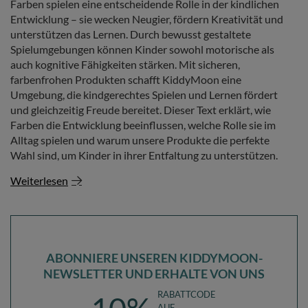
Farben spielen eine entscheidende Rolle in der kindlichen
Entwicklung – sie wecken Neugier, fördern Kreativität und
unterstützen das Lernen. Durch bewusst gestaltete
Spielumgebungen können Kinder sowohl motorische als
auch kognitive Fähigkeiten stärken. Mit sicheren,
farbenfrohen Produkten schafft KiddyMoon eine
Umgebung, die kindgerechtes Spielen und Lernen fördert
und gleichzeitig Freude bereitet. Dieser Text erklärt, wie
Farben die Entwicklung beeinflussen, welche Rolle sie im
Alltag spielen und warum unsere Produkte die perfekte
Wahl sind, um Kinder in ihrer Entfaltung zu unterstützen.
Weiterlesen
ABONNIERE UNSEREN KIDDYMOON-
NEWSLETTER UND ERHALTE VON UNS
RABATTCODE
AUF