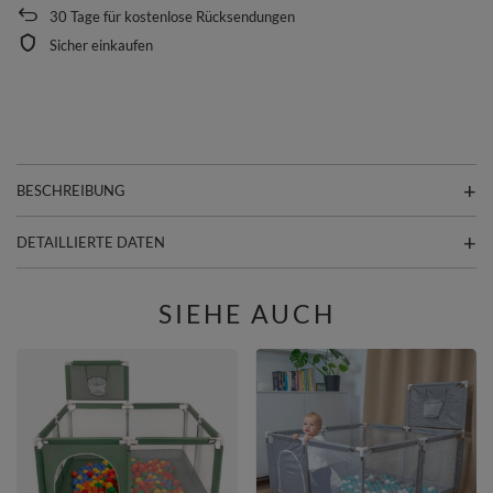
30
Tage für kostenlose Rücksendungen
Sicher einkaufen
BESCHREIBUNG
DETAILLIERTE DATEN
SIEHE AUCH