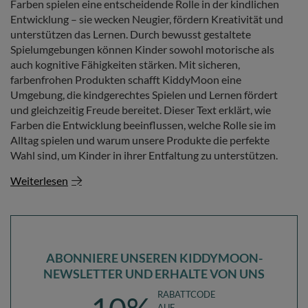
Farben spielen eine entscheidende Rolle in der kindlichen
Entwicklung – sie wecken Neugier, fördern Kreativität und
unterstützen das Lernen. Durch bewusst gestaltete
Spielumgebungen können Kinder sowohl motorische als
auch kognitive Fähigkeiten stärken. Mit sicheren,
farbenfrohen Produkten schafft KiddyMoon eine
Umgebung, die kindgerechtes Spielen und Lernen fördert
und gleichzeitig Freude bereitet. Dieser Text erklärt, wie
Farben die Entwicklung beeinflussen, welche Rolle sie im
Alltag spielen und warum unsere Produkte die perfekte
Wahl sind, um Kinder in ihrer Entfaltung zu unterstützen.
Weiterlesen
ABONNIERE UNSEREN KIDDYMOON-
NEWSLETTER UND ERHALTE VON UNS
RABATTCODE
AUF