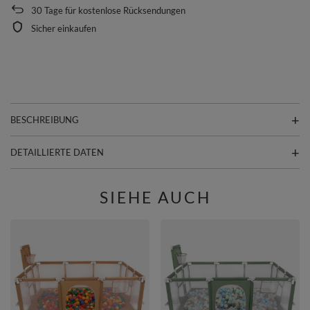
30
Tage für kostenlose Rücksendungen
Sicher einkaufen
BESCHREIBUNG
DETAILLIERTE DATEN
SIEHE AUCH