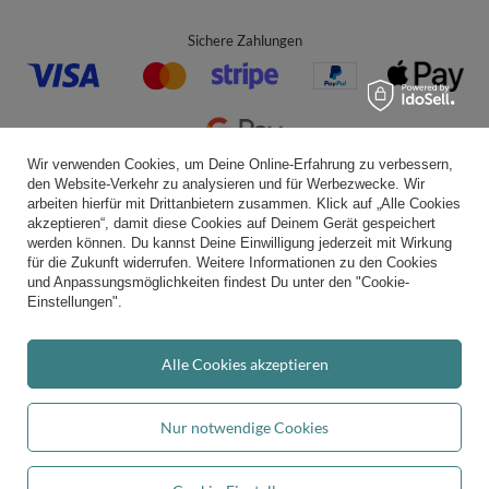
Sichere Zahlungen
Wir verwenden Cookies, um Deine Online-Erfahrung zu verbessern,
den Website-Verkehr zu analysieren und für Werbezwecke. Wir
Bequeme Lieferung
arbeiten hierfür mit Drittanbietern zusammen. Klick auf „Alle Cookies
akzeptieren“, damit diese Cookies auf Deinem Gerät gespeichert
werden können. Du kannst Deine Einwilligung jederzeit mit Wirkung
für die Zukunft widerrufen. Weitere Informationen zu den Cookies
und Anpassungsmöglichkeiten findest Du unter den "Cookie-
Du kannst uns vertrauen
Einstellungen".
Alle Cookies akzeptieren
Folge uns:
Nur notwendige Cookies