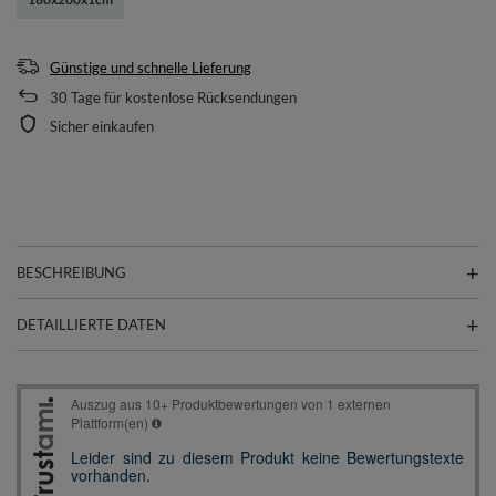
Günstige und schnelle Lieferung
30
Tage für kostenlose Rücksendungen
Sicher einkaufen
BESCHREIBUNG
DETAILLIERTE DATEN