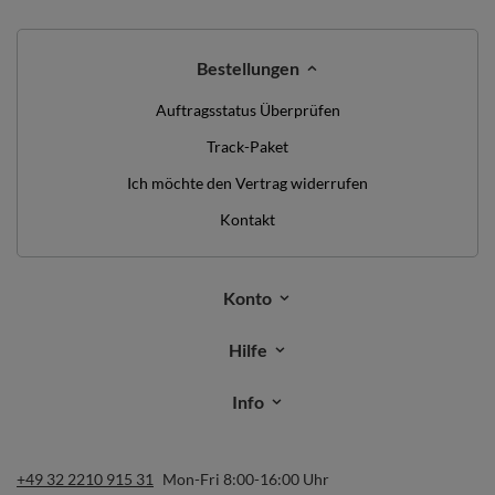
Bestellungen
Auftragsstatus Überprüfen
Track-Paket
Ich möchte den Vertrag widerrufen
Kontakt
Konto
Hilfe
Info
+49 32 2210 915 31
Mon-Fri 8:00-16:00 Uhr