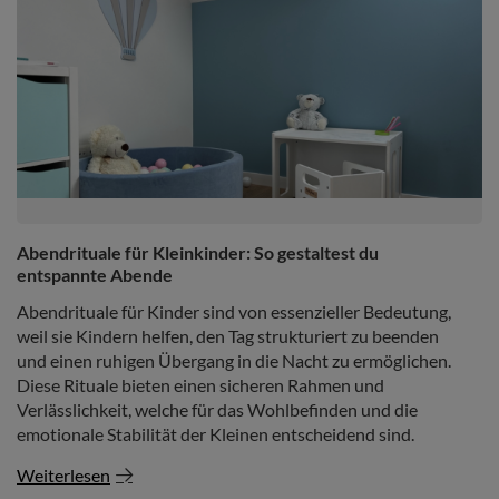
Abendrituale für Kleinkinder: So gestaltest du
entspannte Abende
Abendrituale für Kinder sind von essenzieller Bedeutung,
weil sie Kindern helfen, den Tag strukturiert zu beenden
und einen ruhigen Übergang in die Nacht zu ermöglichen.
Diese Rituale bieten einen sicheren Rahmen und
Verlässlichkeit, welche für das Wohlbefinden und die
emotionale Stabilität der Kleinen entscheidend sind.
Weiterlesen