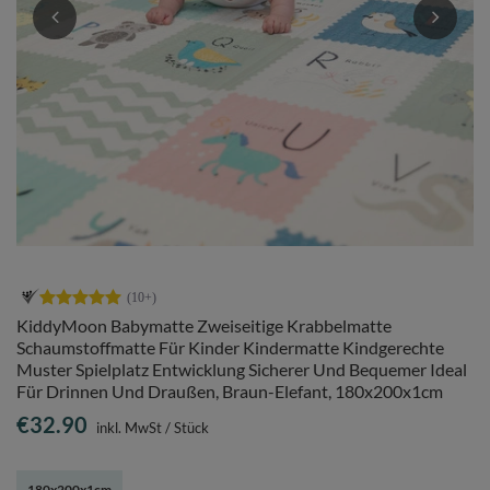
KiddyMoon Babymatte Zweiseitige Krabbelmatte
Schaumstoffmatte Für Kinder Kindermatte Kindgerechte
Muster Spielplatz Entwicklung Sicherer Und Bequemer Ideal
Für Drinnen Und Draußen, Braun-Elefant, 180x200x1cm
€32.90
inkl. MwSt
/
Stück
180x200x1cm