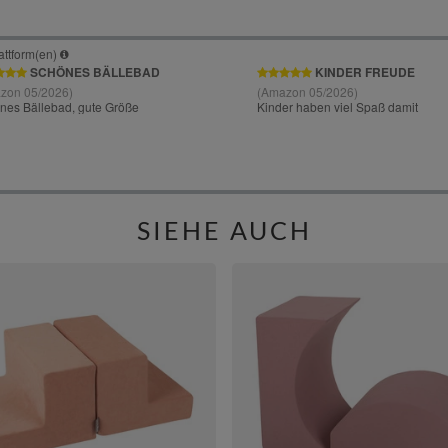
SIEHE AUCH