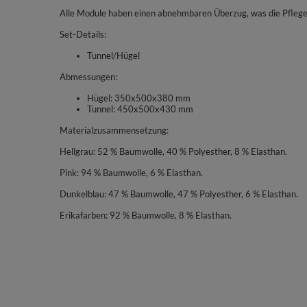
Alle Module haben einen abnehmbaren Überzug, was die Pflege 
Set-Details:
Tunnel/Hügel
Abmessungen:
Hügel: 350x500x380 mm
Tunnel: 450x500x430 mm
Materialzusammensetzung:
Hellgrau: 52 % Baumwolle, 40 % Polyesther, 8 % Elasthan.
Pink: 94 % Baumwolle, 6 % Elasthan.
Dunkelblau: 47 % Baumwolle, 47 % Polyesther, 6 % Elasthan.
Erikafarben: 92 % Baumwolle, 8 % Elasthan.