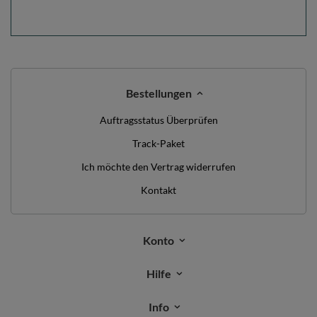
Bestellungen
Auftragsstatus Überprüfen
Track-Paket
Ich möchte den Vertrag widerrufen
Kontakt
Konto
Hilfe
Info