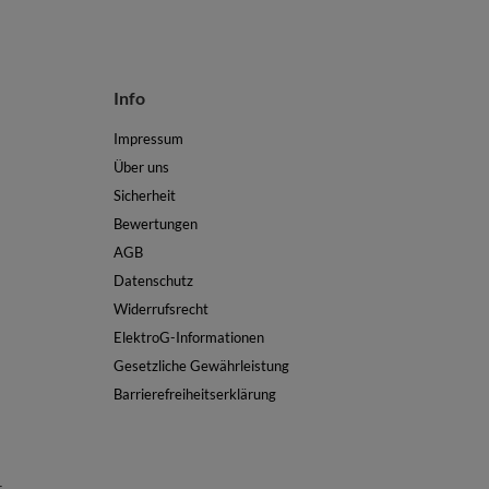
Info
Impressum
Über uns
Sicherheit
Bewertungen
AGB
Datenschutz
Widerrufsrecht
ElektroG-Informationen
Gesetzliche Gewährleistung
Barrierefreiheitserklärung
t