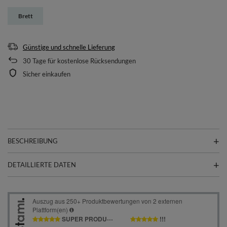
Brett
Günstige und schnelle Lieferung
30
Tage für kostenlose Rücksendungen
Sicher einkaufen
BESCHREIBUNG
DETAILLIERTE DATEN