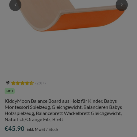
NEU
KiddyMoon Balance Board aus Holz für Kinder, Babys
Montessori Spielzeug, Gleichgewicht, Balancieren Babys
Holzspielzeug, Balancebrett Wackelbrett Gleichgewicht,
Natürlich/Orange Filz, Brett
€45.90
inkl. MwSt
/
Stück