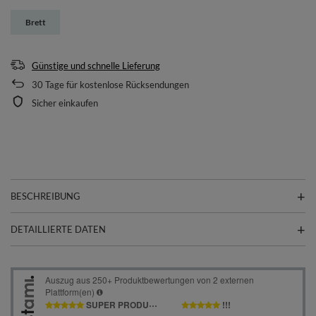
Brett
Günstige und schnelle Lieferung
30
Tage für kostenlose Rücksendungen
Sicher einkaufen
BESCHREIBUNG
DETAILLIERTE DATEN