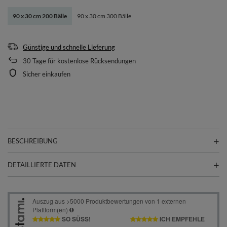
90 x 30 cm 200 Bälle
90 x 30 cm 300 Bälle
Günstige und schnelle Lieferung
30
Tage für kostenlose Rücksendungen
Sicher einkaufen
BESCHREIBUNG
DETAILLIERTE DATEN