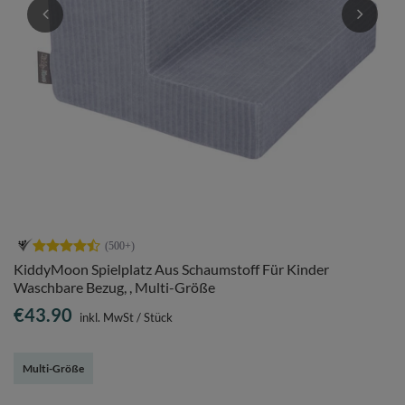
KiddyMoon Spielplatz Aus Schaumstoff Für Kinder
Waschbare Bezug, , Multi-Größe
€43.90
inkl. MwSt
/
Stück
Multi-Größe