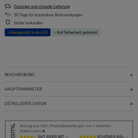
Günstige und schnelle Lieferung
30
Tage für kostenlose Rücksendungen
Sicher einkaufen
⭐
Hergestellt in der EU
✅
Auf Sicherheit getestet
BESCHREIBUNG
HAUPTPARAMETER
DETAILLIERTE DATEN