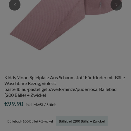
KiddyMoon Spielplatz Aus Schaumstoff Für Kinder mit Bälle
Waschbare Bezug, violett:
pastellblau/pastellgelb/weiß/minze/puderrosa, Bällebad
(200 Bälle) + Zwickel
€99.90
inkl. MwSt
/
Stück
Bällebad (100 Bälle) + Zwickel
Bällebad (200 Bälle) + Zwickel