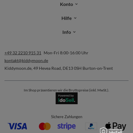
Konto
Hilfe
Info
+49 32 2210 915 31
Mon-Fri 8:00-16:00 Uhr
kontakt@kiddymoon.de
Kiddymoon.de
,
49 Hevea Road
,
DE13 0SH
Burton-on-Trent
Im Shop präsentieren wir die Bruttopreise (inkl. MwSt.).
Sichere Zahlungen