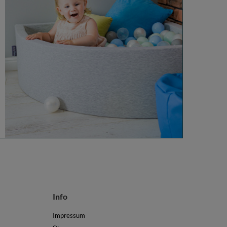
Info
Impressum