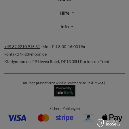
Hilfe
Info
+49 32 2210 915 31
Mon-Fri 8:00-16:00 Uhr
kontakt@kiddymoon.de
Kiddymoon.de
,
49 Hevea Road
,
DE13 0SH
Burton-on-Trent
Im Shop präsentieren wir die Bruttopreise (inkl. MwSt.).
Sichere Zahlungen