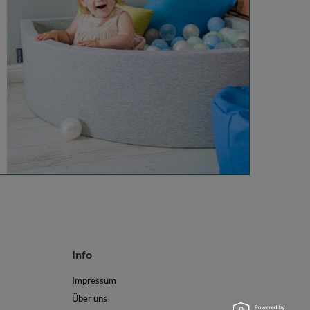
Info
Impressum
Über uns