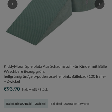
KiddyMoon Spielplatz Aus Schaumstoff Für Kinder mit Bälle
Waschbare Bezug, grün:
hellgrün/grün/gelb/puderrosa/hellpink, Bällebad (100 Bälle)
+ Zwickel
€93.90
inkl. MwSt
/
Stück
Bällebad (100 Bälle) + Zwickel
Bällebad (200 Bälle) + Zwickel