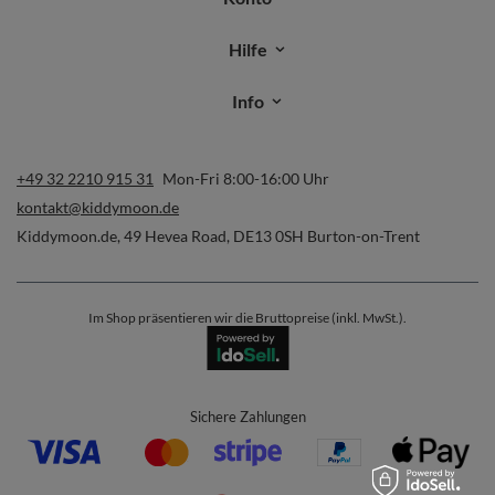
Hilfe
Info
+49 32 2210 915 31
Mon-Fri 8:00-16:00 Uhr
kontakt@kiddymoon.de
Kiddymoon.de
,
49 Hevea Road
,
DE13 0SH
Burton-on-Trent
Im Shop präsentieren wir die Bruttopreise (inkl. MwSt.).
Sichere Zahlungen