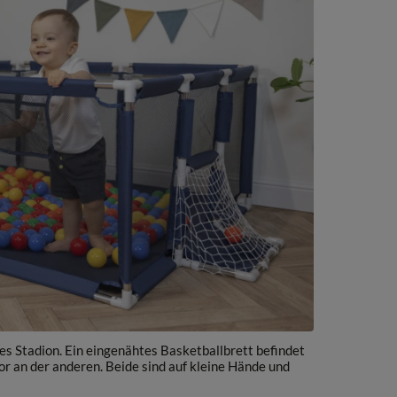
ines Stadion. Ein eingenähtes Basketballbrett befindet
or an der anderen. Beide sind auf kleine Hände und