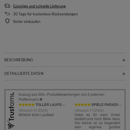
Günstige und schnelle Lieferung
30
Tage für kostenlose Rücksendungen
Sicher einkaufen
BESCHREIBUNG
DETAILLIERTE DATEN