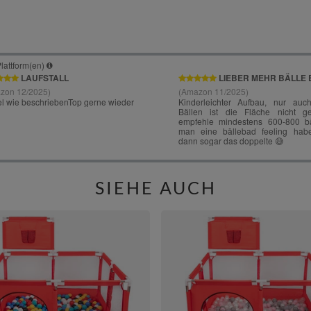
SIEHE AUCH