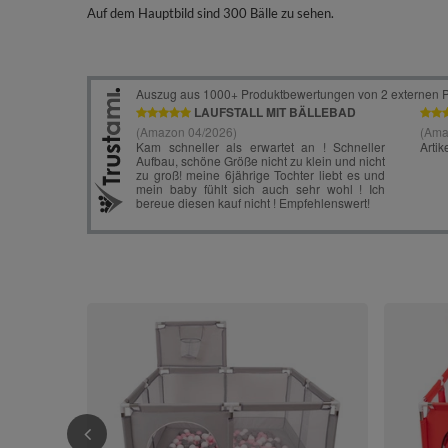
Auf dem Hauptbild sind 300 Bälle zu sehen.