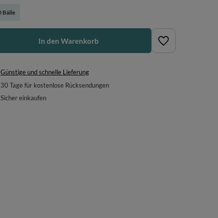
 Bälle
In den Warenkorb
Günstige und schnelle Lieferung
30
Tage für kostenlose Rücksendungen
Sicher einkaufen