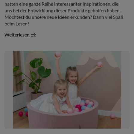
hatten eine ganze Reihe interessanter Inspirationen, die
uns bei der Entwicklung dieser Produkte geholfen haben.
Möchtest du unsere neue Ideen erkunden? Dann viel Spaß
beim Lesen!
Weiterlesen