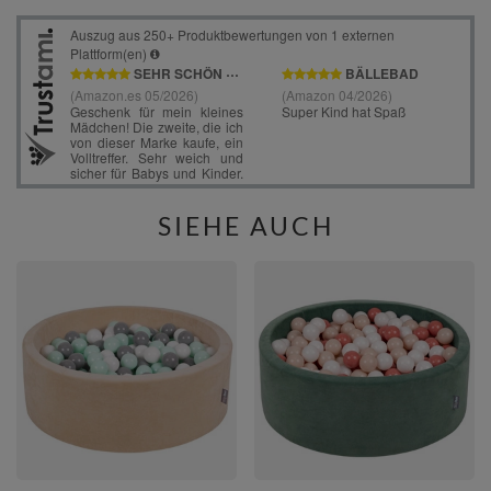
SIEHE AUCH