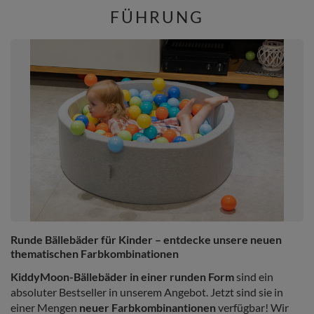
FÜHRUNG
Runde Bällebäder für Kinder – entdecke unsere neuen
thematischen Farbkombinationen
KiddyMoon-Bällebäder in einer runden Form
sind ein
absoluter Bestseller in unserem Angebot. Jetzt sind sie in
einer Mengen
neuer Farbkombinantionen
verfügbar! Wir