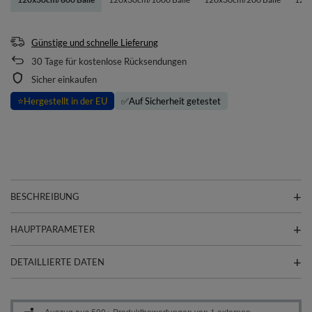
Günstige und schnelle Lieferung
30
Tage für kostenlose Rücksendungen
Sicher einkaufen
⭐
Hergestellt in der EU
✅
Auf Sicherheit getestet
BESCHREIBUNG
HAUPTPARAMETER
DETAILLIERTE DATEN