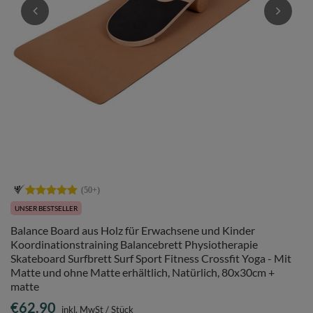
UNSER BESTSELLER
Balance Board aus Holz für Erwachsene und Kinder
Koordinationstraining Balancebrett Physiotherapie
Skateboard Surfbrett Surf Sport Fitness Crossfit Yoga - Mit
Matte und ohne Matte erhältlich, Natürlich, 80x30cm +
matte
€62.90
inkl. MwSt
/
Stück