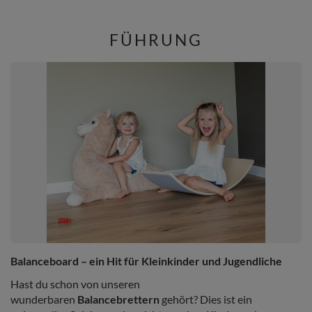
50 Bälle/7cm
FÜHRUNG
Balanceboard – ein Hit für Kleinkinder und Jugendliche
Hast du schon von unseren
wunderbaren
Balancebrettern
gehört? Dies ist ein