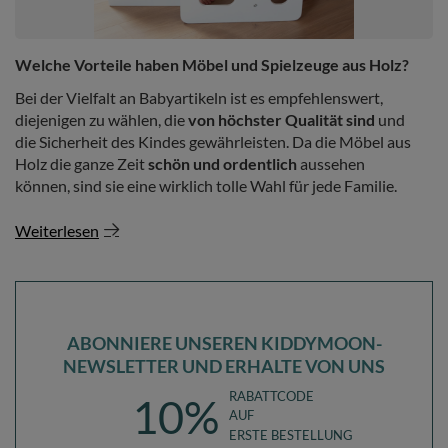
Welche Vorteile haben Möbel und Spielzeuge aus Holz?
Bei der Vielfalt an Babyartikeln ist es empfehlenswert,
diejenigen zu wählen, die
von höchster Qualität sind
und
die Sicherheit des Kindes gewährleisten. Da die Möbel aus
Holz die ganze Zeit
schön und ordentlich
aussehen
können, sind sie eine wirklich tolle Wahl für jede Familie.
Weiterlesen
ABONNIERE UNSEREN KIDDYMOON-
NEWSLETTER UND ERHALTE VON UNS
RABATTCODE
10%
AUF
ERSTE BESTELLUNG