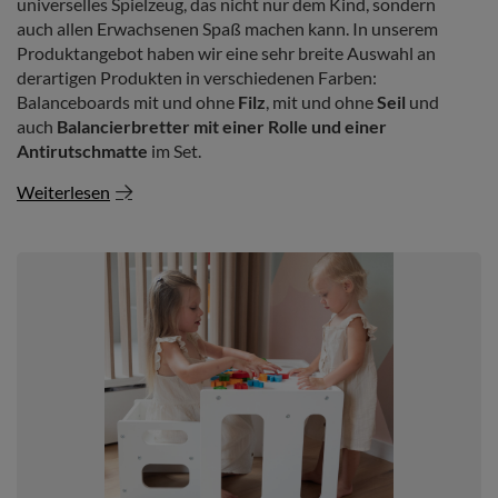
universelles Spielzeug, das nicht nur dem Kind, sondern
auch allen Erwachsenen Spaß machen kann. In unserem
Produktangebot haben wir eine sehr breite Auswahl an
derartigen Produkten in verschiedenen Farben:
Balanceboards mit und ohne
Filz
, mit und ohne
Seil
und
auch
Balancierbretter mit einer Rolle und einer
Antirutschmatte
im Set.
Weiterlesen