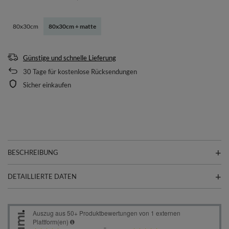
80x30cm
80x30cm + matte
Günstige und schnelle Lieferung
30
Tage für kostenlose Rücksendungen
Sicher einkaufen
BESCHREIBUNG
DETAILLIERTE DATEN