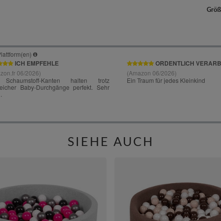
Größ
SIEHE AUCH