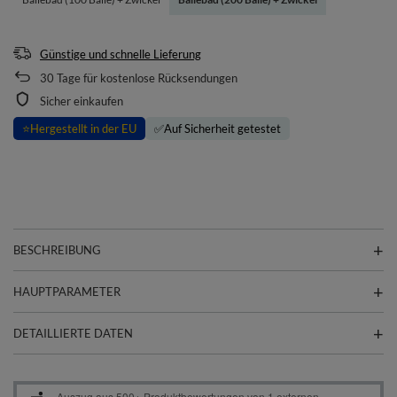
Günstige und schnelle Lieferung
30
Tage für kostenlose Rücksendungen
Sicher einkaufen
⭐
Hergestellt in der EU
✅
Auf Sicherheit getestet
BESCHREIBUNG
HAUPTPARAMETER
DETAILLIERTE DATEN