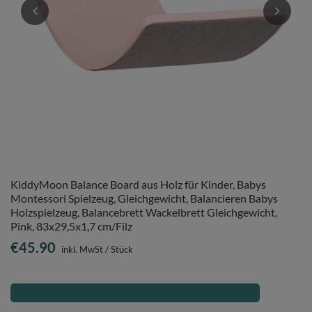
KiddyMoon Balance Board aus Holz für Kinder, Babys
Montessori Spielzeug, Gleichgewicht, Balancieren Babys
Holzspielzeug, Balancebrett Wackelbrett Gleichgewicht,
Pink, 83x29,5x1,7 cm/Filz
€45.90
inkl. MwSt
/
Stück
Verfügbarkeit benachrichtigen