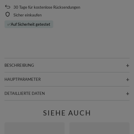
30
Tage für kostenlose Rücksendungen
Sicher einkaufen
✅
Auf Sicherheit getestet
BESCHREIBUNG
HAUPTPARAMETER
DETAILLIERTE DATEN
SIEHE AUCH