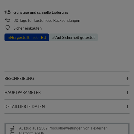
Günstige und schnelle Lieferung
30
Tage für kostenlose Rücksendungen
Sicher einkaufen
⭐
Hergestellt in der EU
✅
Auf Sicherheit getestet
BESCHREIBUNG
HAUPTPARAMETER
DETAILLIERTE DATEN