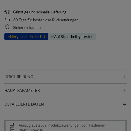
Günstige und schnelle Lieferung
30
Tage für kostenlose Rücksendungen
Sicher einkaufen
⭐
Hergestellt in der EU
✅
Auf Sicherheit getestet
BESCHREIBUNG
HAUPTPARAMETER
DETAILLIERTE DATEN