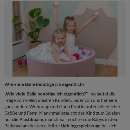
Wie viele Bälle benötige ich eigentlich?
„Wie viele Bälle benötige ich eigentlich?”
- so lautet die
Frage von vielen unseren Kunden. Jeder von uns hat eine
ganz andere Wohnung und einen Pool in unterschiedlicher
Größe und Form. Manchmal braucht das Kind zum Spielen
nur
die Plastikbälle
, manchmal möchten die Babys in dem
Bällebad am besten alle ihre
Lieblingsspielzeuge
bei sich