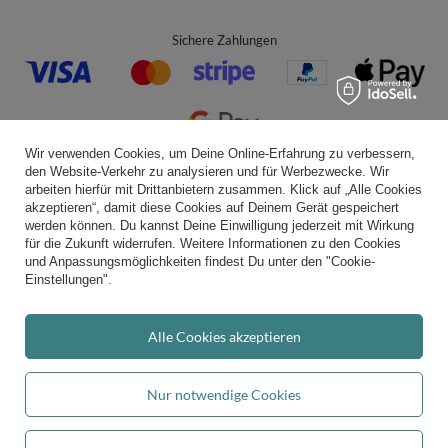
Sichere Zahlungen
Wir verwenden Cookies, um Deine Online-Erfahrung zu verbessern,
den Website-Verkehr zu analysieren und für Werbezwecke. Wir
Bequeme Lieferung
arbeiten hierfür mit Drittanbietern zusammen. Klick auf „Alle Cookies
akzeptieren“, damit diese Cookies auf Deinem Gerät gespeichert
werden können. Du kannst Deine Einwilligung jederzeit mit Wirkung
für die Zukunft widerrufen. Weitere Informationen zu den Cookies
und Anpassungsmöglichkeiten findest Du unter den "Cookie-
Du kannst uns vertrauen
Einstellungen".
Alle Cookies akzeptieren
Folge uns:
Nur notwendige Cookies