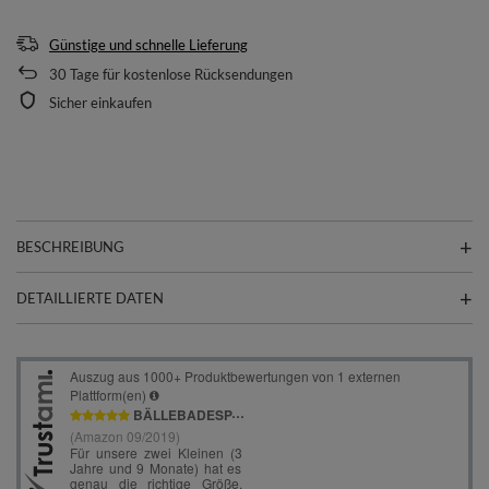
Günstige und schnelle Lieferung
30
Tage für kostenlose Rücksendungen
Sicher einkaufen
BESCHREIBUNG
DETAILLIERTE DATEN