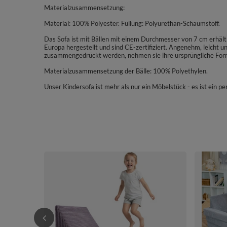
Materialzusammensetzung:
Material: 100% Polyester. Füllung: Polyurethan-Schaumstoff.
Das Sofa ist mit Bällen mit einem Durchmesser von 7 cm erhältli
Europa hergestellt und sind CE-zertifiziert. Angenehm, leicht 
zusammengedrückt werden, nehmen sie ihre ursprüngliche For
Materialzusammensetzung der Bälle: 100% Polyethylen.
Unser Kindersofa ist mehr als nur ein Möbelstück - es ist ein 