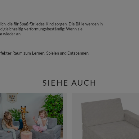
ch, die für Spaß für jedes Kind sorgen. Die Bälle werden in
und gleichzeitig verformungsbeständig: Wenn sie
m wieder an.
perfekter Raum zum Lernen, Spielen und Entspannen.
SIEHE AUCH