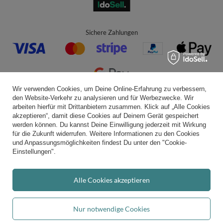
Sichere Zahlungen
Wir verwenden Cookies, um Deine Online-Erfahrung zu verbessern,
den Website-Verkehr zu analysieren und für Werbezwecke. Wir
Bequeme Lieferung
arbeiten hierfür mit Drittanbietern zusammen. Klick auf „Alle Cookies
akzeptieren“, damit diese Cookies auf Deinem Gerät gespeichert
werden können. Du kannst Deine Einwilligung jederzeit mit Wirkung
für die Zukunft widerrufen. Weitere Informationen zu den Cookies
und Anpassungsmöglichkeiten findest Du unter den "Cookie-
Du kannst uns vertrauen
Einstellungen".
Alle Cookies akzeptieren
Folge uns:
Nur notwendige Cookies