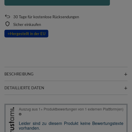
Verfügbarkeit benachrichtigen
30
Tage für kostenlose Rücksendungen
Sicher einkaufen
⭐
Hergestellt in der EU
BESCHREIBUNG
DETAILLIERTE DATEN