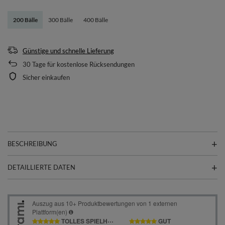
200 Bälle
300 Bälle
400 Bälle
Günstige und schnelle Lieferung
30
Tage für kostenlose Rücksendungen
Sicher einkaufen
BESCHREIBUNG
DETAILLIERTE DATEN