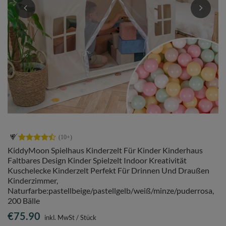
KiddyMoon Spielhaus Kinderzelt Für Kinder Kinderhaus
Faltbares Design Kinder Spielzelt Indoor Kreativität
Kuschelecke Kinderzelt Perfekt Für Drinnen Und Draußen
Kinderzimmer,
Naturfarbe:pastellbeige/pastellgelb/weiß/minze/puderrosa,
200 Bälle
€75.90
inkl. MwSt
/
Stück