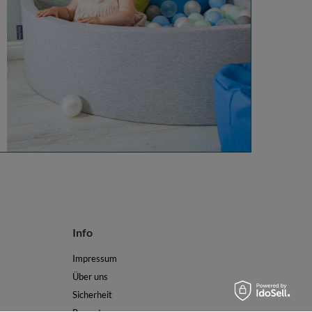
Info
Impressum
Über uns
Sicherheit