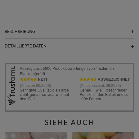
BESCHREIBUNG
DETAILLIERTE DATEN
SIEHE AUCH