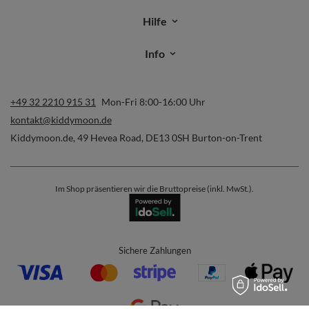
Hilfe
Info
+49 32 2210 915 31
Mon-Fri 8:00-16:00 Uhr
kontakt@kiddymoon.de
Kiddymoon.de
,
49 Hevea Road
,
DE13 0SH
Burton-on-Trent
Im Shop präsentieren wir die Bruttopreise (inkl. MwSt.).
Sichere Zahlungen