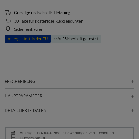
Günstige und schnelle Lieferung
30
Tage für kostenlose Rücksendungen
Sicher einkaufen
⭐
Hergestellt in der EU
✅
Auf Sicherheit getestet
BESCHREIBUNG
HAUPTPARAMETER
DETAILLIERTE DATEN