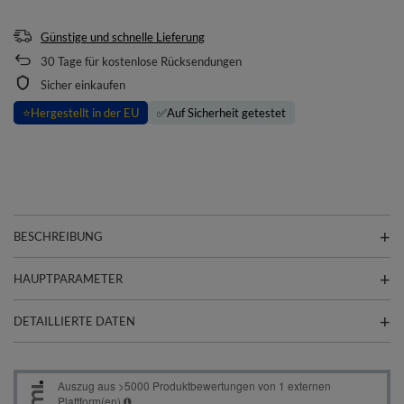
Günstige und schnelle Lieferung
30
Tage für kostenlose Rücksendungen
Sicher einkaufen
⭐
Hergestellt in der EU
✅
Auf Sicherheit getestet
BESCHREIBUNG
HAUPTPARAMETER
DETAILLIERTE DATEN