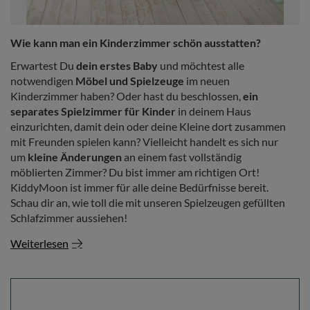
Wie kann man ein Kinderzimmer schön ausstatten?
Erwartest Du
dein erstes Baby
und möchtest alle
notwendigen
Möbel und Spielzeuge
im neuen
Kinderzimmer haben? Oder hast du beschlossen,
ein
separates Spielzimmer für Kinder
in deinem Haus
einzurichten, damit dein oder deine Kleine dort zusammen
mit Freunden spielen kann? Vielleicht handelt es sich nur
um
kleine Änderungen
an einem fast vollständig
möblierten Zimmer? Du bist immer am richtigen Ort!
KiddyMoon ist immer für alle deine Bedürfnisse bereit.
Schau dir an, wie toll die mit unseren Spielzeugen gefüllten
Schlafzimmer aussiehen!
Weiterlesen