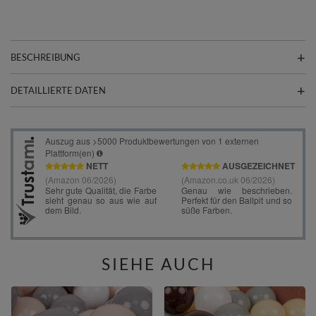
BESCHREIBUNG
DETAILLIERTE DATEN
SIEHE AUCH