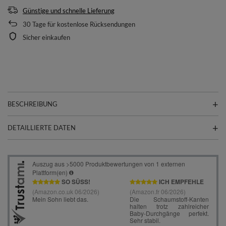
Günstige und schnelle Lieferung
30
Tage für kostenlose Rücksendungen
Sicher einkaufen
BESCHREIBUNG
DETAILLIERTE DATEN