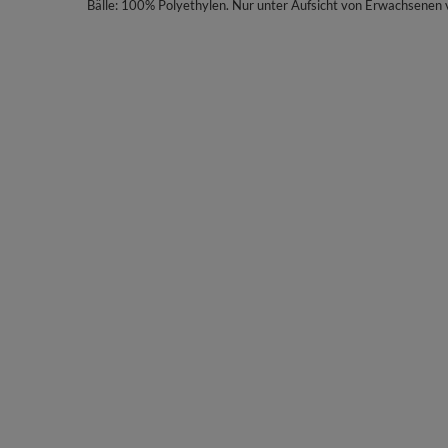
Bälle: 100% Polyethylen. Nur unter Aufsicht von Erwachsenen