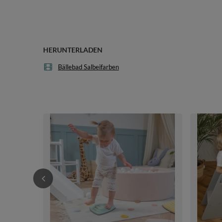
HERUNTERLADEN
Bällebad Salbeifarben