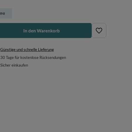
UNI
In den Warenkorb
Günstige und schnelle Lieferung
30
Tage für kostenlose Rücksendungen
Sicher einkaufen