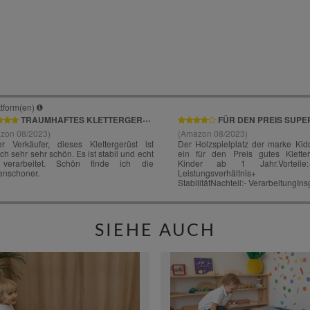
SIEHE AUCH