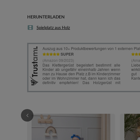
HERUNTERLADEN
Spielplatz aus Holz