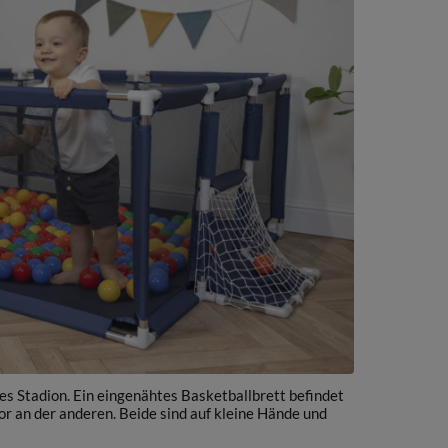
ines Stadion. Ein eingenähtes Basketballbrett befindet
or an der anderen. Beide sind auf kleine Hände und