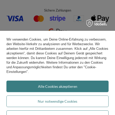
Sichere Zahlungen
Wir verwenden Cookies, um Deine Online-Erfahrung zu verbessern,
den Website-Verkehr zu analysieren und für Werbezwecke. Wir
Bequeme Lieferung
arbeiten hierfür mit Drittanbietern zusammen. Klick auf „Alle Cookies
akzeptieren“, damit diese Cookies auf Deinem Gerät gespeichert
werden können. Du kannst Deine Einwilligung jederzeit mit Wirkung
für die Zukunft widerrufen. Weitere Informationen zu den Cookies
und Anpassungsmöglichkeiten findest Du unter den "Cookie-
Du kannst uns vertrauen
Einstellungen".
Alle Cookies akzeptieren
Folge uns:
Nur notwendige Cookies