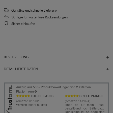
Günstige und schnelle Lieferung
30
Tage für kostenlose Rücksendungen
Sicher einkaufen
BESCHREIBUNG
DETAILLIERTE DATEN