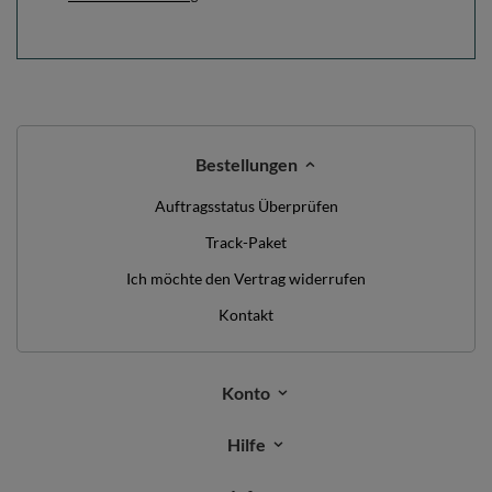
Bestellungen
Auftragsstatus Überprüfen
Track-Paket
Ich möchte den Vertrag widerrufen
Kontakt
Konto
Hilfe