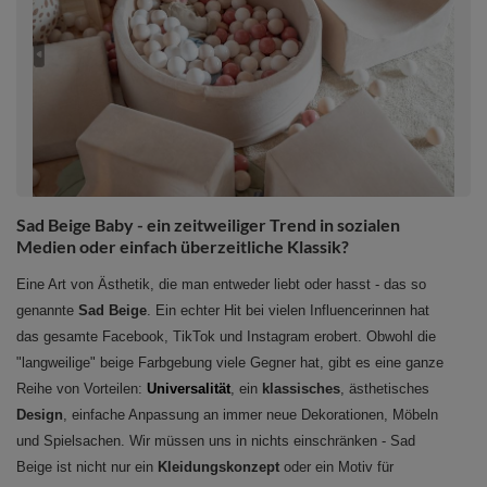
Sad Beige Baby - ein zeitweiliger Trend in sozialen
Medien oder einfach überzeitliche Klassik?
Eine Art von Ästhetik, die man entweder liebt oder hasst - das so
genannte
Sad Beige
. Ein echter Hit bei vielen Influencerinnen hat
das gesamte Facebook, TikTok und Instagram erobert. Obwohl die
"langweilige" beige Farbgebung viele Gegner hat, gibt es eine ganze
Reihe von Vorteilen:
Universalität
, ein
klassisches
, ästhetisches
Design
, einfache Anpassung an immer neue Dekorationen, Möbeln
und Spielsachen. Wir müssen uns in nichts einschränken - Sad
Beige ist nicht nur ein
Kleidungskonzept
oder ein Motiv für