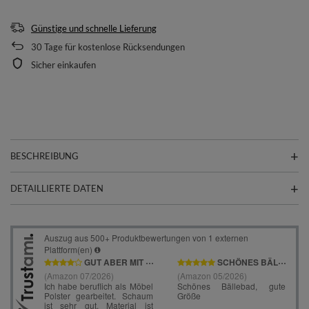
Günstige und schnelle Lieferung
30
Tage für kostenlose Rücksendungen
Sicher einkaufen
BESCHREIBUNG
DETAILLIERTE DATEN