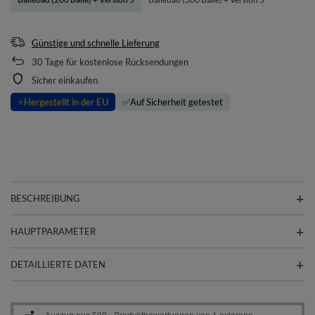
Günstige und schnelle Lieferung
30
Tage für kostenlose Rücksendungen
Sicher einkaufen
⭐
Hergestellt in der EU
✅
Auf Sicherheit getestet
BESCHREIBUNG
HAUPTPARAMETER
DETAILLIERTE DATEN