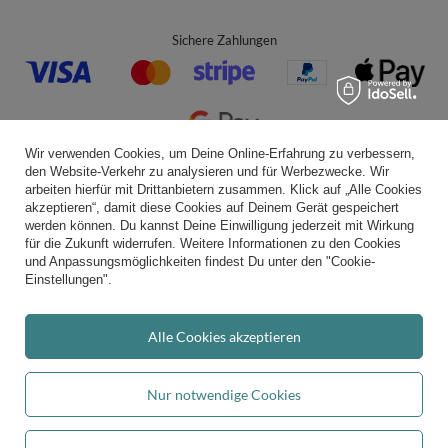
Sichere Zahlungen
Wir verwenden Cookies, um Deine Online-Erfahrung zu verbessern,
den Website-Verkehr zu analysieren und für Werbezwecke. Wir
Bequeme Lieferung
arbeiten hierfür mit Drittanbietern zusammen. Klick auf „Alle Cookies
akzeptieren“, damit diese Cookies auf Deinem Gerät gespeichert
werden können. Du kannst Deine Einwilligung jederzeit mit Wirkung
für die Zukunft widerrufen. Weitere Informationen zu den Cookies
und Anpassungsmöglichkeiten findest Du unter den "Cookie-
Du kannst uns vertrauen
Einstellungen".
Alle Cookies akzeptieren
Folge uns:
Nur notwendige Cookies