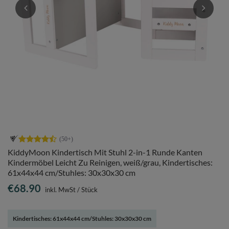
KiddyMoon Kindertisch Mit Stuhl 2-in-1 Runde Kanten
Kindermöbel Leicht Zu Reinigen, weiß/grau, Kindertisches:
61x44x44 cm/Stuhles: 30x30x30 cm
€68.90
inkl. MwSt
/
Stück
Kindertisches: 61x44x44 cm/Stuhles: 30x30x30 cm