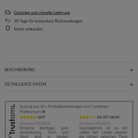
Günstige und schnelle Lieferung
30
Tage für kostenlose Rücksendungen
Sicher einkaufen
BESCHREIBUNG
DETAILLIERTE DATEN