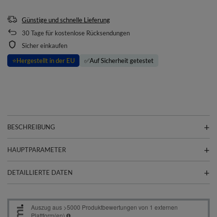
Günstige und schnelle Lieferung
30
Tage für kostenlose Rücksendungen
Sicher einkaufen
⭐
Hergestellt in der EU
✅
Auf Sicherheit getestet
BESCHREIBUNG
HAUPTPARAMETER
DETAILLIERTE DATEN