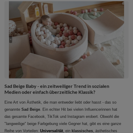
Sad Beige Baby - ein zeitweiliger Trend in sozialen
Medien oder einfach überzeitliche Klassik?
Eine Art von Ästhetik, die man entweder liebt oder hasst - das so
genannte
Sad Beige
. Ein echter Hit bei vielen Influencerinnen hat
das gesamte Facebook, TikTok und Instagram erobert. Obwohl die
"langweilige" beige Farbgebung viele Gegner hat, gibt es eine ganze
Reihe von Vorteilen:
Universalität
, ein
klassisches
, ästhetisches