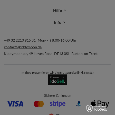
Hilfe
Info
+49 32 2210 915 31
Mon-Fri 8:00-16:00 Uhr
kontakt@kiddymoon.de
Kiddymoon.de
,
49 Hevea Road
,
DE13 0SH
Burton-on-Trent
Im Shop präsentieren wir die Bruttopreise (inkl. MwSt.).
Sichere Zahlungen