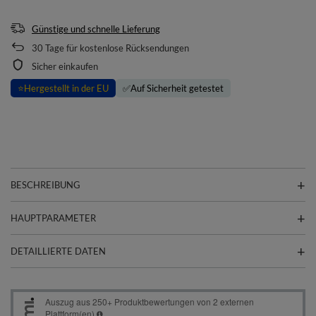
Günstige und schnelle Lieferung
30
Tage für kostenlose Rücksendungen
Sicher einkaufen
⭐
Hergestellt in der EU
✅
Auf Sicherheit getestet
BESCHREIBUNG
HAUPTPARAMETER
DETAILLIERTE DATEN